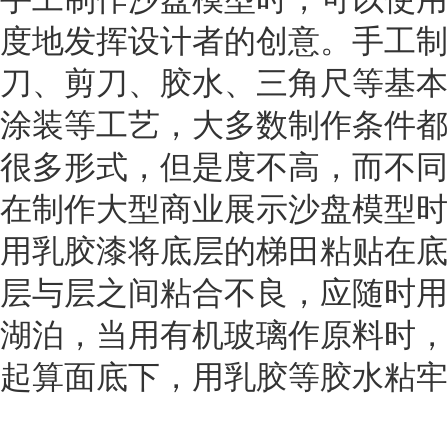
度地发挥设计者的创意。手工制
刀、剪刀、胶水、三角尺等基本
涂装等工艺，大多数制作条件都
很多形式，但是度不高，而不同
在制作大型商业展示沙盘模型时
用乳胶漆将底层的梯田粘贴在底
层与层之间粘合不良，应随时用
湖泊，当用有机玻璃作原料时，
起算面底下，用乳胶等胶水粘牢