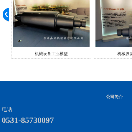
机械设备工业模型
机械设
公司简介
电话
0531-85730097