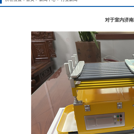
对于室内济南