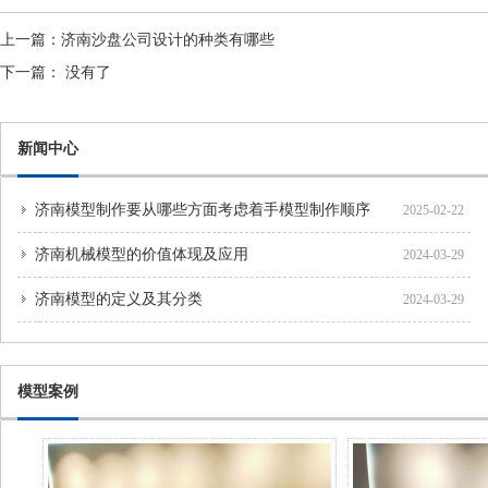
上一篇：
济南沙盘公司设计的种类有哪些
下一篇：
没有了
新闻中心
济南模型制作要从哪些方面考虑着手模型制作顺序
2025-02-22
济南机械模型的价值体现及应用
2024-03-29
济南模型的定义及其分类
2024-03-29
模型案例