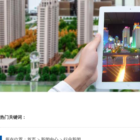
热门关键词：
所在位置：
首页
>
新闻中心
>
行业新闻