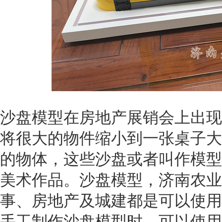
沙盘模型在房地产展销会上出现
将很大的物件缩小到一张桌子大
的物体，这些沙盘或者叫作模型
美术作品。沙盘模型，
济南农业
事、房地产及城建都是可以使用
手工制作沙盘模型时，可以使用