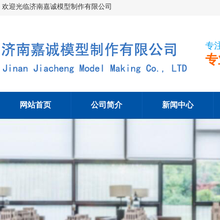
欢迎光临济南嘉诚模型制作有限公司
专
专
网站首页
公司简介
新闻中心