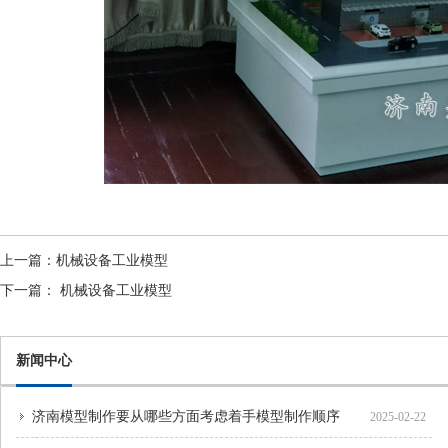
上一篇：
机械设备工业模型
下一篇：
机械设备工业模型
新闻中心
济南模型制作要从哪些方面考虑着手模型制作顺序
2025-02-22